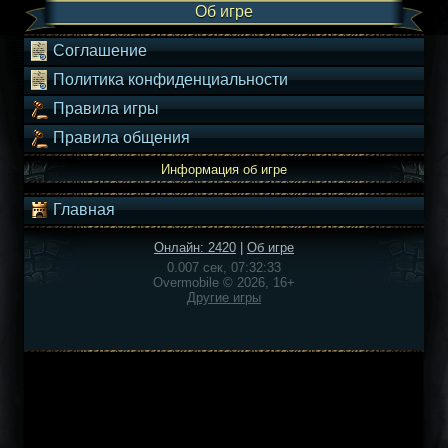
Об игре
Соглашение
Политика конфиденциальности
Правила игры
Правила общения
Информация об игре
Главная
Онлайн: 2420
|
Об игре
0.007 сек, 07:32:33
Overmobile © 2026, 16+
Другие игры