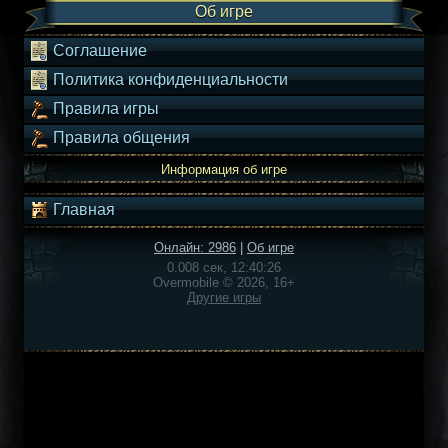
Об игре
Соглашение
Политика конфиденциальности
Правила игры
Правила общения
Информация об игре
Главная
Онлайн: 2986
|
Об игре
0.008 сек, 12:40:26
Overmobile © 2026, 16+
Другие игры