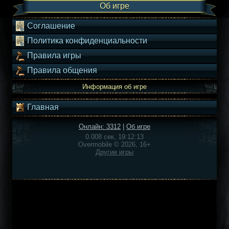
Об игре
Соглашение
Политика конфиденциальности
Правила игры
Правила общения
Информация об игре
Главная
Онлайн: 3312
|
Об игре
0.008 сек, 19:12:13
Overmobile © 2026, 16+
Другие игры