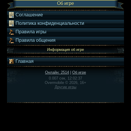
Об игре
Соглашение
Политика конфиденциальности
Правила игры
Правила общения
Информация об игре
Главная
Онлайн: 2514
|
Об игре
0.007 сек, 12:02:37
Overmobile © 2026, 16+
Другие игры