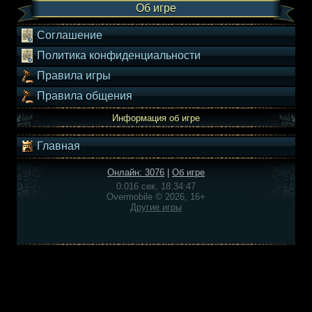
Об игре
Соглашение
Политика конфиденциальности
Правила игры
Правила общения
Информация об игре
Главная
Онлайн: 3076
|
Об игре
0.016 сек, 18:34:47
Overmobile © 2026, 16+
Другие игры