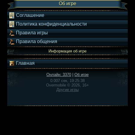
Об игре
Соглашение
Политика конфиденциальности
Правила игры
Правила общения
Информация об игре
Главная
Онлайн: 3370
|
Об игре
0.007 сек, 19:25:38
Overmobile © 2026, 16+
Другие игры