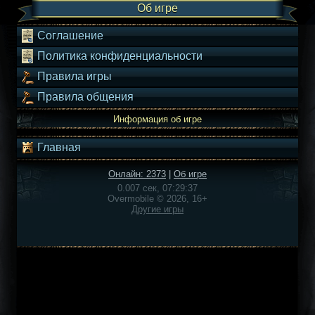
Об игре
Соглашение
Политика конфиденциальности
Правила игры
Правила общения
Информация об игре
Главная
Онлайн: 2373
|
Об игре
0.007 сек, 07:29:37
Overmobile © 2026, 16+
Другие игры