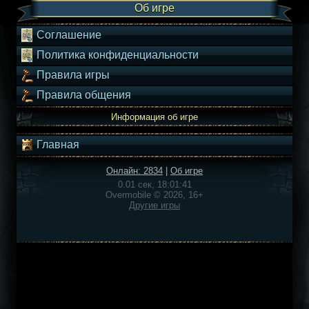
Об игре
Соглашение
Политика конфиденциальности
Правила игры
Правила общения
Информация об игре
Главная
Онлайн: 2834
|
Об игре
0.01 сек, 18:01:41
Overmobile © 2026, 16+
Другие игры