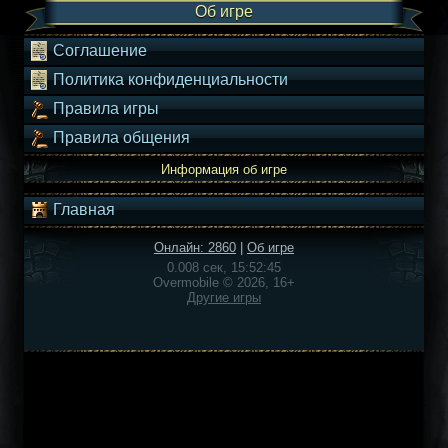
Об игре
Соглашение
Политика конфиденциальности
Правила игры
Правила общения
Информация об игре
Главная
Онлайн: 2860
|
Об игре
0.008 сек, 15:52:45
Overmobile © 2026, 16+
Другие игры