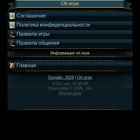
Об игре
Соглашение
Политика конфиденциальности
Правила игры
Правила общения
Информация об игре
Главная
Онлайн: 2629
|
Об игре
0.011 сек, 15:05:00
Overmobile © 2026, 16+
Другие игры