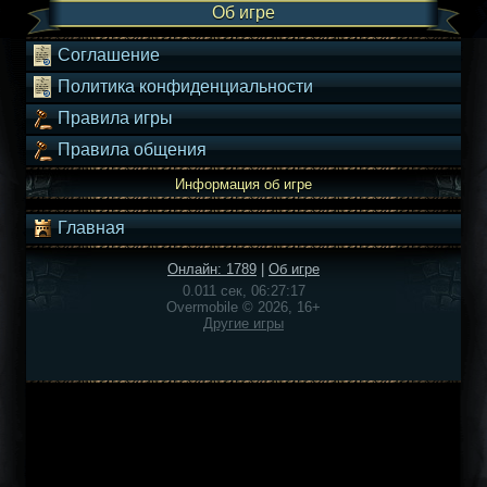
Об игре
Соглашение
Политика конфиденциальности
Правила игры
Правила общения
Информация об игре
Главная
Онлайн: 1789
|
Об игре
0.011 сек, 06:27:17
Overmobile © 2026, 16+
Другие игры