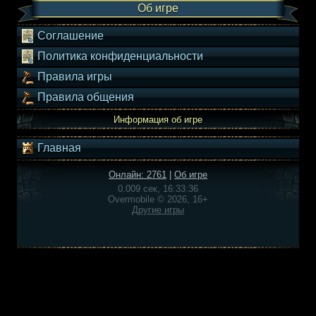
Об игре
Соглашение
Политика конфиденциальности
Правила игры
Правила общения
Информация об игре
Главная
Онлайн: 2761
|
Об игре
0.009 сек, 16:33:36
Overmobile © 2026, 16+
Другие игры