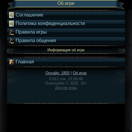
Об игре
Соглашение
Политика конфиденциальности
Правила игры
Правила общения
Информация об игре
Главная
Онлайн: 1855
|
Об игре
0.012 сек, 23:58:48
Overmobile © 2026, 16+
Другие игры