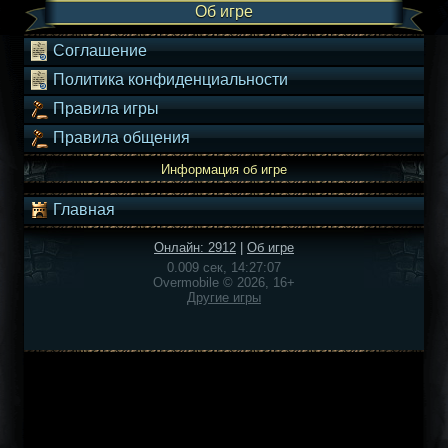
Об игре
Соглашение
Политика конфиденциальности
Правила игры
Правила общения
Информация об игре
Главная
Онлайн: 2912
|
Об игре
0.009 сек, 14:27:07
Overmobile © 2026, 16+
Другие игры