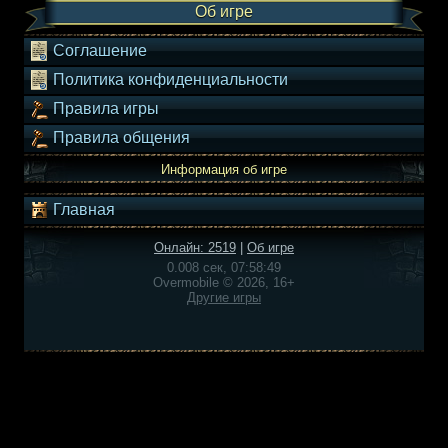
Об игре
Соглашение
Политика конфиденциальности
Правила игры
Правила общения
Информация об игре
Главная
Онлайн: 2519
|
Об игре
0.008 сек, 07:58:49
Overmobile © 2026, 16+
Другие игры