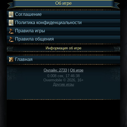
Об игре
Соглашение
Политика конфиденциальности
Правила игры
Правила общения
Информация об игре
Главная
Онлайн: 2733
|
Об игре
0.008 сек, 17:46:38
Overmobile © 2026, 16+
Другие игры