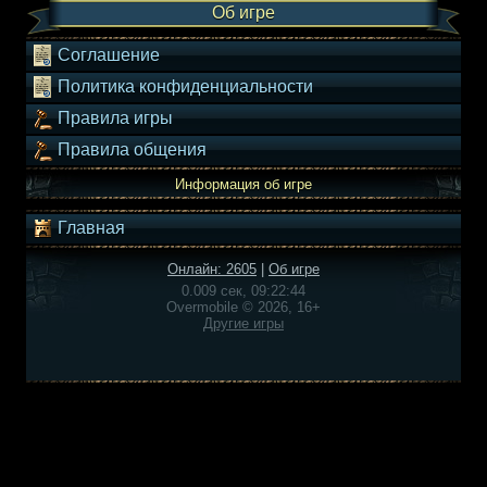
Об игре
Соглашение
Политика конфиденциальности
Правила игры
Правила общения
Информация об игре
Главная
Онлайн: 2605
|
Об игре
0.009 сек, 09:22:44
Overmobile © 2026, 16+
Другие игры