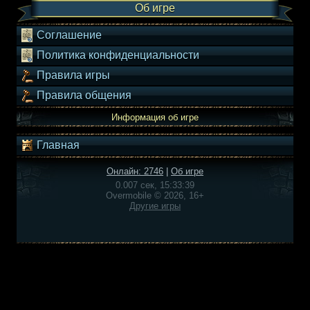
Об игре
Соглашение
Политика конфиденциальности
Правила игры
Правила общения
Информация об игре
Главная
Онлайн: 2746
|
Об игре
0.007 сек, 15:33:39
Overmobile © 2026, 16+
Другие игры