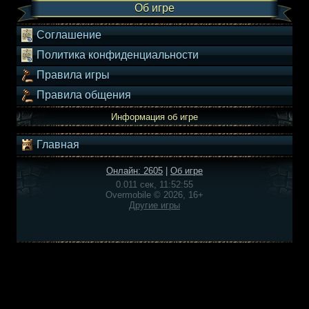
Об игре
Соглашение
Политика конфиденциальности
Правила игры
Правила общения
Информация об игре
Главная
Онлайн: 2605
|
Об игре
0.011 сек, 11:52:55
Overmobile © 2026, 16+
Другие игры