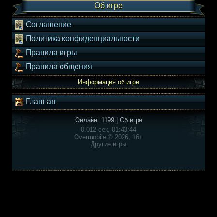
Об игре
Соглашение
Политика конфиденциальности
Правила игры
Правила общения
Информация об игре
Главная
Онлайн: 1199
|
Об игре
0.012 сек, 01:43:44
Overmobile © 2026, 16+
Другие игры