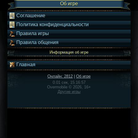
Об игре
Соглашение
Политика конфиденциальности
Правила игры
Правила общения
Информация об игре
Главная
Онлайн: 2812
|
Об игре
0.01 сек, 15:16:57
Overmobile © 2026, 16+
Другие игры