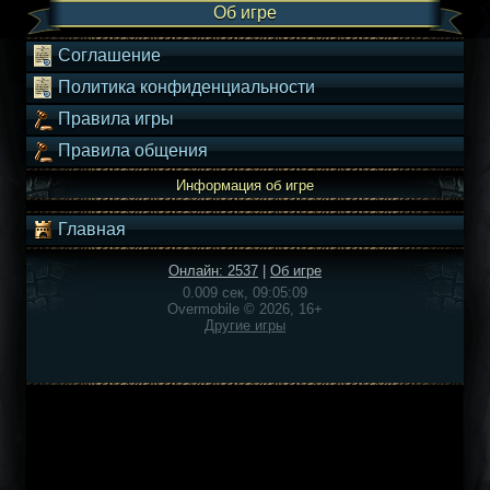
Об игре
Соглашение
Политика конфиденциальности
Правила игры
Правила общения
Информация об игре
Главная
Онлайн: 2537
|
Об игре
0.009 сек, 09:05:09
Overmobile © 2026, 16+
Другие игры