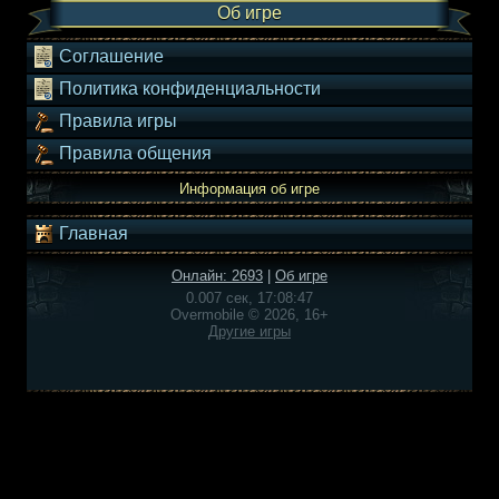
Об игре
Соглашение
Политика конфиденциальности
Правила игры
Правила общения
Информация об игре
Главная
Онлайн: 2693
|
Об игре
0.007 сек, 17:08:47
Overmobile © 2026, 16+
Другие игры