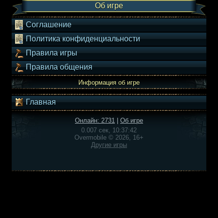
Об игре
Соглашение
Политика конфиденциальности
Правила игры
Правила общения
Информация об игре
Главная
Онлайн: 2731
|
Об игре
0.007 сек, 10:37:42
Overmobile © 2026, 16+
Другие игры