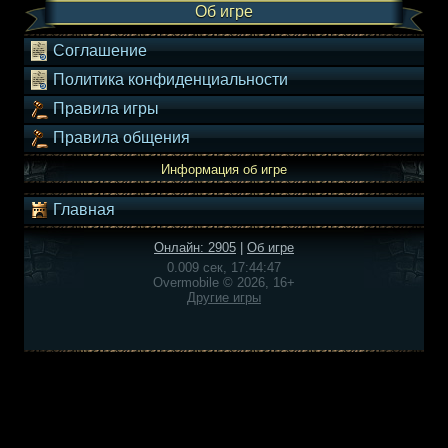
Об игре
Соглашение
Политика конфиденциальности
Правила игры
Правила общения
Информация об игре
Главная
Онлайн: 2905
|
Об игре
0.009 сек, 17:44:47
Overmobile © 2026, 16+
Другие игры