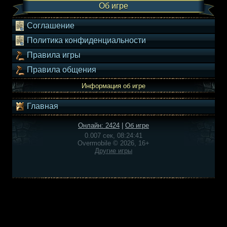
Об игре
Соглашение
Политика конфиденциальности
Правила игры
Правила общения
Информация об игре
Главная
Онлайн: 2424
|
Об игре
0.007 сек, 08:24:41
Overmobile © 2026, 16+
Другие игры