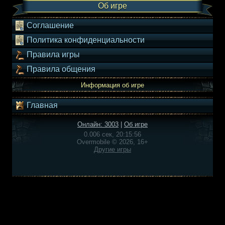
Об игре
Соглашение
Политика конфиденциальности
Правила игры
Правила общения
Информация об игре
Главная
Онлайн: 3003
|
Об игре
0.006 сек, 20:15:56
Overmobile © 2026, 16+
Другие игры