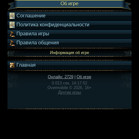
Об игре
Соглашение
Политика конфиденциальности
Правила игры
Правила общения
Информация об игре
Главная
Онлайн: 2729
|
Об игре
0.013 сек, 14:17:52
Overmobile © 2026, 16+
Другие игры