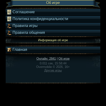
Об игре
Соглашение
Политика конфиденциальности
Правила игры
Правила общения
Информация об игре
Главная
Онлайн: 2841
|
Об игре
0.011 сек, 15:58:44
Overmobile © 2026, 16+
Другие игры