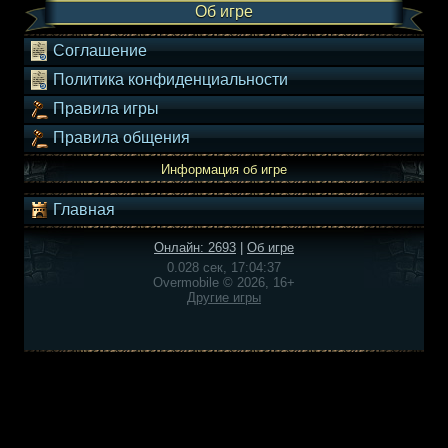
Об игре
Соглашение
Политика конфиденциальности
Правила игры
Правила общения
Информация об игре
Главная
Онлайн: 2693
|
Об игре
0.028 сек, 17:04:37
Overmobile © 2026, 16+
Другие игры