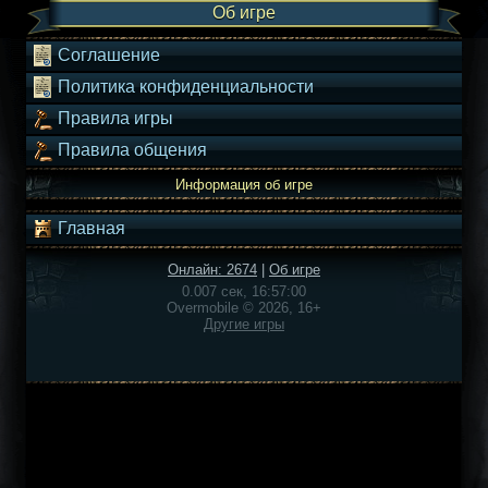
Об игре
Соглашение
Политика конфиденциальности
Правила игры
Правила общения
Информация об игре
Главная
Онлайн: 2674
|
Об игре
0.007 сек, 16:57:00
Overmobile © 2026, 16+
Другие игры