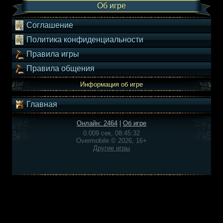
Об игре
Соглашение
Политика конфиденциальности
Правила игры
Правила общения
Информация об игре
Главная
Онлайн: 2464
|
Об игре
0.009 сек, 08:45:32
Overmobile © 2026, 16+
Другие игры