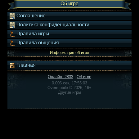
Об игре
Соглашение
Политика конфиденциальности
Правила игры
Правила общения
Информация об игре
Главная
Онлайн: 2833
|
Об игре
0.006 сек, 17:55:03
Overmobile © 2026, 16+
Другие игры