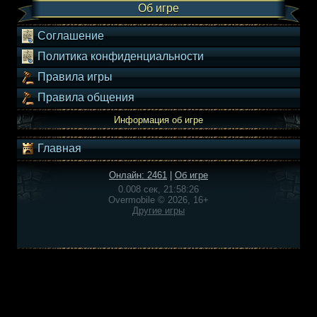
Об игре
Соглашение
Политика конфиденциальности
Правила игры
Правила общения
Информация об игре
Главная
Онлайн: 2461
|
Об игре
0.008 сек, 21:58:26
Overmobile © 2026, 16+
Другие игры