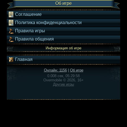
Об игре
Соглашение
Политика конфиденциальности
Правила игры
Правила общения
Информация об игре
Главная
Онлайн: 1156
|
Об игре
0.008 сек, 05:29:58
Overmobile © 2026, 16+
Другие игры