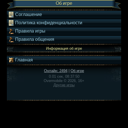
Об игре
Соглашение
Политика конфиденциальности
Правила игры
Правила общения
Информация об игре
Главная
Онлайн: 2494
|
Об игре
0.01 сек, 08:37:50
Overmobile © 2026, 16+
Другие игры