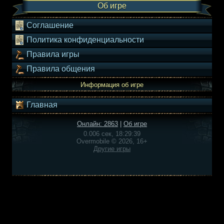
Об игре
Соглашение
Политика конфиденциальности
Правила игры
Правила общения
Информация об игре
Главная
Онлайн: 2863
|
Об игре
0.006 сек, 18:29:39
Overmobile © 2026, 16+
Другие игры