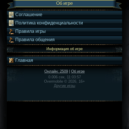
Об игре
Соглашение
Политика конфиденциальности
Правила игры
Правила общения
Информация об игре
Главная
Онлайн: 2509
|
Об игре
0.006 сек, 11:03:57
Overmobile © 2026, 16+
Другие игры