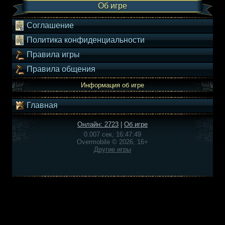
Об игре
Соглашение
Политика конфиденциальности
Правила игры
Правила общения
Информация об игре
Главная
Онлайн: 2723
|
Об игре
0.007 сек, 16:47:49
Overmobile © 2026, 16+
Другие игры