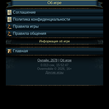
Об игре
Соглашение
Политика конфиденциальности
Правила игры
Правила общения
Информация об игре
Главная
Онлайн: 2678
|
Об игре
0.013 сек, 15:52:47
Overmobile © 2026, 16+
Другие игры