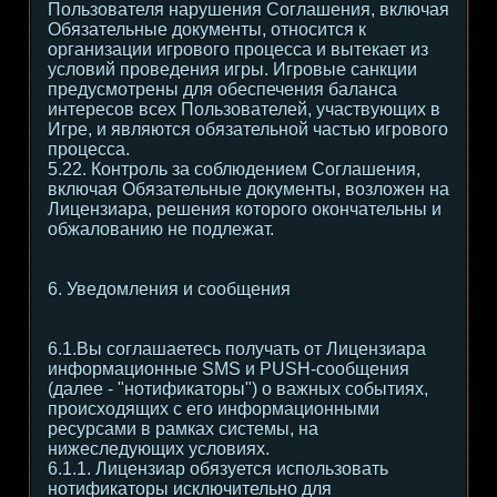
Пользователя нарушения Соглашения, включая
Обязательные документы, относится к
организации игрового процесса и вытекает из
условий проведения игры. Игровые санкции
предусмотрены для обеспечения баланса
интересов всех Пользователей, участвующих в
Игре, и являются обязательной частью игрового
процесса.
5.22. Контроль за соблюдением Соглашения,
включая Обязательные документы, возложен на
Лицензиара, решения которого окончательны и
обжалованию не подлежат.
6. Уведомления и сообщения
6.1.Вы соглашаетесь получать от Лицензиара
информационные SMS и PUSH-сообщения
(далее - "нотификаторы") о важных событиях,
происходящих с его информационными
ресурсами в рамках системы, на
нижеследующих условиях.
6.1.1. Лицензиар обязуется использовать
нотификаторы исключительно для