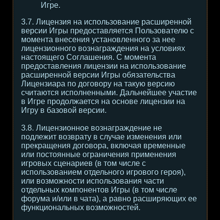
Игре.
3.7. Лицензия на использование расширенной
версии Игры предоставляется Пользователю с
момента внесения установленного за нее
лицензионного вознаграждения на условиях
настоящего Соглашения. С момента
предоставления лицензии на использование
расширенной версии Игры обязательства
Лицензиара по договору на такую версию
считаются исполненными. Дальнейшее участие
в Игре продолжается на основе лицензии на
Игру в базовой версии.
3.8. Лицензионное вознаграждение не
подлежит возврату в случае изменения или
прекращения договора, включая временные
или постоянные ограничения применения
игровых сценариев (в том числе с
использованием отдельного игрового героя),
или возможности использования части
отдельных компонентов Игры (в том числе
форума и/или в чата), а равно расширяющих ее
функциональных возможностей.