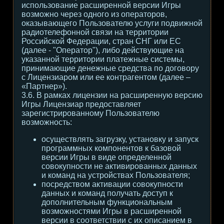
использование расширенной версии Игры
возможно через одного из операторов,
оказывающего Пользователю услуги подвижной
радиотелефонной связи на территории
Российской Федерации, стран СНГ или ЕС
(далее - "Оператор"), либо действующие на
указанной территории платежные системы,
принимающие денежные средства по договору
с Лицензиаром или ее контрагентом (далее –
«Партнер»).
3.6. В рамках лицензии на расширенную версию
Игры Лицензиар предоставляет
зарегистрированному Пользователю
возможность:
осуществлять загрузку, установку и запуск
программных компонентов к базовой
версии Игры в виде определенной
совокупности не активированных данных
и команд на устройствах Пользователя;
посредством активации совокупности
данных и команд получать доступ к
дополнительным функциональным
возможностями Игры в расширенной
версии в соответствии с их описанием в