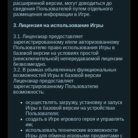
расширенной версии, могут доводиться до
сведения Пользователей путем отдельного
размещения информации в Игре.
3. Лицензия на использование Игры
3.1. Лицензиар предоставляет
зарегистрированному и/или авторизованному
Пользователю право использования Игры в
базовой версии на условиях простой
(неисключительной) непередаваемой лицензии
безвозмездно.
3.2. В рамках объявленных функциональных
возможностей Игры в базовой версии
Лицензиар предоставляет
зарегистрированному Пользователю
возможность:
осуществлять загрузку, установку и запуск
Игры в базовой версии на устройствах
Пользователя;
создать в Игре игрового героя и управлять
им;
использовать технические возможности
Игры для обмена игровыми предметами с