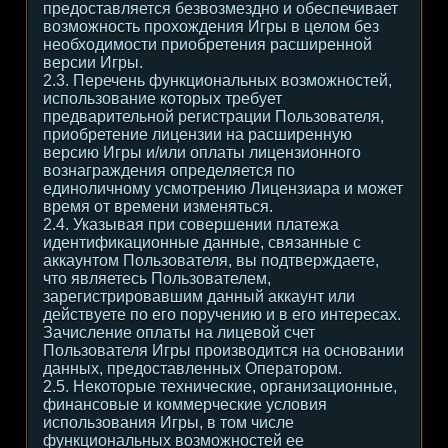
предоставляется безвозмездно и обеспечивает
возможность прохождения Игры в целом без
необходимости приобретения расширенной
версии Игры.
2.3. Перечень функциональных возможностей,
использование которых требует
предварительной регистрации Пользователя,
приобретение лицензии на расширенную
версию Игры и/или оплаты лицензионного
вознаграждения определяется по
единоличному усмотрению Лицензиара и может
время от времени изменяться.
2.4. Указывая при совершении платежа
идентификационные данные, связанные с
аккаунтом Пользователя, вы подтверждаете,
что являетесь Пользователем,
зарегистрировавшим данный аккаунт или
действуете по его поручению и в его интересах.
Зачисление оплаты на лицевой счет
Пользователя Игры производится на основании
данных, предоставленных Оператором.
2.5. Некоторые технические, организационные,
финансовые и коммерческие условия
использования Игры, в том числе
функциональных возможностей ее