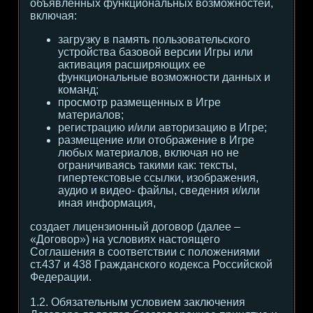
объявленных функциональных возможностей,
включая:
загрузку в память пользовательского
устройства базовой версии Игры или
активация расширяющих ее
функциональные возможности данных и
команд;
просмотр размещенных в Игре
материалов;
регистрацию и/или авторизацию в Игре;
размещение или отображение в Игре
любых материалов, включая но не
ограничиваясь такими как: тексты,
гипертекстовые ссылки, изображения,
аудио и видео- файлы, сведения и/или
иная информация,
создает лицензионный договор (далее –
«Договор») на условиях настоящего
Соглашения в соответствии с положениями
ст.437 и 438 Гражданского кодекса Российской
Федерации.
1.2. Обязательным условием заключения