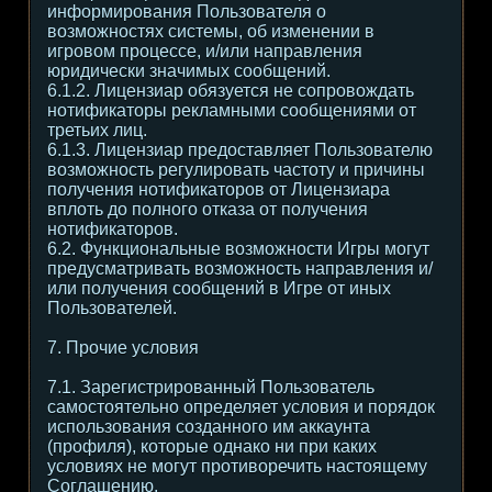
информирования Пользователя о
возможностях системы, об изменении в
игровом процессе, и/или направления
юридически значимых сообщений.
6.1.2. Лицензиар обязуется не сопровождать
нотификаторы рекламными сообщениями от
третьих лиц.
6.1.3. Лицензиар предоставляет Пользователю
возможность регулировать частоту и причины
получения нотификаторов от Лицензиара
вплоть до полного отказа от получения
нотификаторов.
6.2. Функциональные возможности Игры могут
предусматривать возможность направления и/
или получения сообщений в Игре от иных
Пользователей.
7. Прочие условия
7.1. Зарегистрированный Пользователь
самостоятельно определяет условия и порядок
использования созданного им аккаунта
(профиля), которые однако ни при каких
условиях не могут противоречить настоящему
Соглашению.