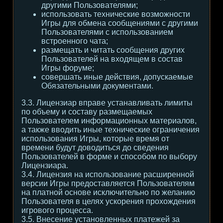
другими Пользователями;
использовать технические возможности
Игры для обмена сообщениями с другими
Пользователями с использованием
встроенного чата;
размещать и читать сообщения других
Пользователей на входящем в состав
Игры форуме;
совершать иные действия, допускаемые
Обязательными документами.
3.3. Лицензиар вправе устанавливать лимиты
по объему и составу размещаемых
Пользователем информационных материалов,
а также вводить иные технические ограничения
использования Игры, которые время от
времени будут доводиться до сведения
Пользователей в форме и способом по выбору
Лицензиара.
3.4. Лицензия на использование расширенной
версии Игры предоставляется Пользователям
на платной основе исключительно по желанию
Пользователя в целях ускорения прохождения
игрового процесса.
3.5. Внесение установленных платежей за