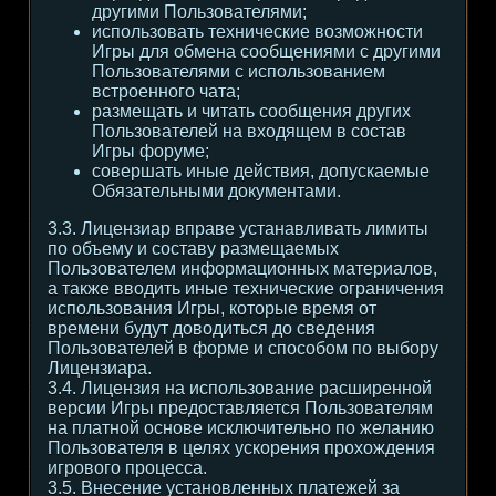
другими Пользователями;
использовать технические возможности
Игры для обмена сообщениями с другими
Пользователями с использованием
встроенного чата;
размещать и читать сообщения других
Пользователей на входящем в состав
Игры форуме;
совершать иные действия, допускаемые
Обязательными документами.
3.3. Лицензиар вправе устанавливать лимиты
по объему и составу размещаемых
Пользователем информационных материалов,
а также вводить иные технические ограничения
использования Игры, которые время от
времени будут доводиться до сведения
Пользователей в форме и способом по выбору
Лицензиара.
3.4. Лицензия на использование расширенной
версии Игры предоставляется Пользователям
на платной основе исключительно по желанию
Пользователя в целях ускорения прохождения
игрового процесса.
3.5. Внесение установленных платежей за