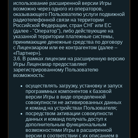
использование расширенной версии Игры
возможно через одного из операторов,
оказывающего Пользователю услуги подвижной
радиотелефонной связи на территории
Российской Федерации, стран СНГ или ЕС
(далее - "Оператор"), либо действующие на
указанной территории платежные системы,
принимающие денежные средства по договору
с Лицензиаром или ее контрагентом (далее –
«Партнер»).
3.6. В рамках лицензии на расширенную версию
Игры Лицензиар предоставляет
зарегистрированному Пользователю
возможность:
осуществлять загрузку, установку и запуск
программных компонентов к базовой
версии Игры в виде определенной
совокупности не активированных данных
и команд на устройствах Пользователя;
посредством активации совокупности
данных и команд получать доступ к
дополнительным функциональным
возможностями Игры в расширенной
версии в соответствии с их описанием в