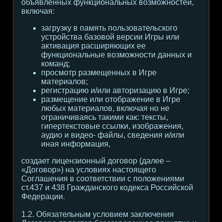
объявленных функциональных возможностей,
включая:
загрузку в память пользовательского
устройства базовой версии Игры или
активация расширяющих ее
функциональные возможности данных и
команд;
просмотр размещенных в Игре
материалов;
регистрацию и/или авторизацию в Игре;
размещение или отображение в Игре
любых материалов, включая но не
ограничиваясь такими как: тексты,
гипертекстовые ссылки, изображения,
аудио и видео- файлы, сведения и/или
иная информация,
создает лицензионный договор (далее –
«Договор») на условиях настоящего
Соглашения в соответствии с положениями
ст.437 и 438 Гражданского кодекса Российской
Федерации.
1.2. Обязательным условием заключения