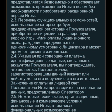
предоставляется безвозмездно и обеспечивает
возможность прохождения Игры в целом без
необходимости приобретения расширенной
версии Игры.
2.3. Перечень функциональных возможностей,
использование которых требует
предварительной регистрации Пользователя,
приобретение лицензии на расширенную
версию Игры и/или оплаты лицензионного
вознаграждения определяется по
единоличному усмотрению Лицензиара и может
время от времени изменяться.
2.4. Указывая при совершении платежа
идентификационные данные, связанные с
аккаунтом Пользователя, вы подтверждаете,
что являетесь Пользователем,
зарегистрировавшим данный аккаунт или
действуете по его поручению и в его интересах.
Зачисление оплаты на лицевой счет
Пользователя Игры производится на основании
данных, предоставленных Оператором.
2.5. Некоторые технические, организационные,
финансовые и коммерческие условия
использования Игры, в том числе
функциональных возможностей ее