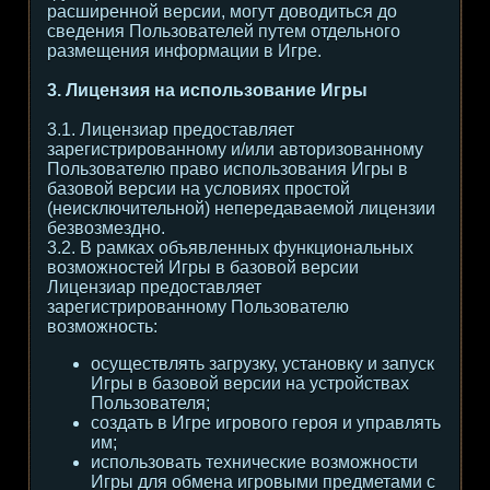
расширенной версии, могут доводиться до
сведения Пользователей путем отдельного
размещения информации в Игре.
3. Лицензия на использование Игры
3.1. Лицензиар предоставляет
зарегистрированному и/или авторизованному
Пользователю право использования Игры в
базовой версии на условиях простой
(неисключительной) непередаваемой лицензии
безвозмездно.
3.2. В рамках объявленных функциональных
возможностей Игры в базовой версии
Лицензиар предоставляет
зарегистрированному Пользователю
возможность:
осуществлять загрузку, установку и запуск
Игры в базовой версии на устройствах
Пользователя;
создать в Игре игрового героя и управлять
им;
использовать технические возможности
Игры для обмена игровыми предметами с