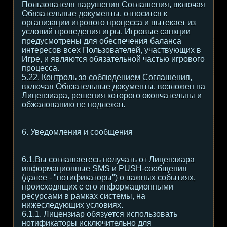
Пользователя нарушения Соглашения, включая
Обязательные документы, относится к
организации игрового процесса и вытекает из
условий проведения игры. Игровые санкции
предусмотрены для обеспечения баланса
интересов всех Пользователей, участвующих в
Игре, и являются обязательной частью игрового
процесса.
5.22. Контроль за соблюдением Соглашения,
включая Обязательные документы, возложен на
Лицензиара, решения которого окончательны и
обжалованию не подлежат.
6. Уведомления и сообщения
6.1.Вы соглашаетесь получать от Лицензиара
информационные SMS и PUSH-сообщения
(далее - "нотификаторы") о важных событиях,
происходящих с его информационными
ресурсами в рамках системы, на
нижеследующих условиях.
6.1.1. Лицензиар обязуется использовать
нотификаторы исключительно для