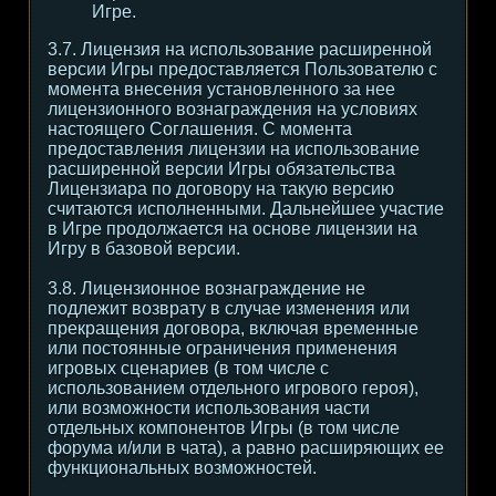
Игре.
3.7. Лицензия на использование расширенной
версии Игры предоставляется Пользователю с
момента внесения установленного за нее
лицензионного вознаграждения на условиях
настоящего Соглашения. С момента
предоставления лицензии на использование
расширенной версии Игры обязательства
Лицензиара по договору на такую версию
считаются исполненными. Дальнейшее участие
в Игре продолжается на основе лицензии на
Игру в базовой версии.
3.8. Лицензионное вознаграждение не
подлежит возврату в случае изменения или
прекращения договора, включая временные
или постоянные ограничения применения
игровых сценариев (в том числе с
использованием отдельного игрового героя),
или возможности использования части
отдельных компонентов Игры (в том числе
форума и/или в чата), а равно расширяющих ее
функциональных возможностей.