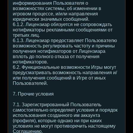
информирования Пользователя о
возможностях системы, об изменении в
игровом процессе, и/или направления
юридически значимых сообщений.
6.1.2. Лицензиар обязуется не сопровождать
нотификаторы рекламными сообщениями от
третьих лиц.
6.1.3. Лицензиар предоставляет Пользователю
возможность регулировать частоту и причины
получения нотификаторов от Лицензиара
вплоть до полного отказа от получения
нотификаторов.
6.2. Функциональные возможности Игры могут
предусматривать возможность направления и/
или получения сообщений в Игре от иных
Пользователей.
7. Прочие условия
7.1. Зарегистрированный Пользователь
самостоятельно определяет условия и порядок
использования созданного им аккаунта
(профиля), которые однако ни при каких
условиях не могут противоречить настоящему
Соглашению.