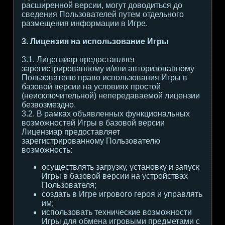
расширенной версии, могут доводиться до
сведения Пользователей путем отдельного
размещения информации в Игре.
3. Лицензия на использование Игры
3.1. Лицензиар предоставляет
зарегистрированному и/или авторизованному
Пользователю право использования Игры в
базовой версии на условиях простой
(неисключительной) непередаваемой лицензии
безвозмездно.
3.2. В рамках объявленных функциональных
возможностей Игры в базовой версии
Лицензиар предоставляет
зарегистрированному Пользователю
возможность:
осуществлять загрузку, установку и запуск
Игры в базовой версии на устройствах
Пользователя;
создать в Игре игрового героя и управлять
им;
использовать технические возможности
Игры для обмена игровыми предметами с