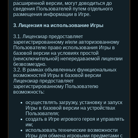
расширенной версии, могут доводиться до
сведения Пользователей путем отдельного
размещения информации в Игре.
3. Лицензия на использование Игры
3.1. Лицензиар предоставляет
зарегистрированному и/или авторизованному
Пользователю право использования Игры в
базовой версии на условиях простой
(неисключительной) непередаваемой лицензии
безвозмездно.
3.2. В рамках объявленных функциональных
возможностей Игры в базовой версии
Лицензиар предоставляет
зарегистрированному Пользователю
возможность:
осуществлять загрузку, установку и запуск
Игры в базовой версии на устройствах
Пользователя;
создать в Игре игрового героя и управлять
им;
использовать технические возможности
Игры для обмена игровыми предметами с