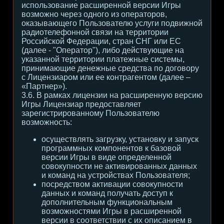
использование расширенной версии Игры
возможно через одного из операторов,
оказывающего Пользователю услуги подвижной
радиотелефонной связи на территории
Российской Федерации, стран СНГ или ЕС
(далее - "Оператор"), либо действующие на
указанной территории платежные системы,
принимающие денежные средства по договору
с Лицензиаром или ее контрагентом (далее –
«Партнер»).
3.6. В рамках лицензии на расширенную версию
Игры Лицензиар предоставляет
зарегистрированному Пользователю
возможность:
осуществлять загрузку, установку и запуск
программных компонентов к базовой
версии Игры в виде определенной
совокупности не активированных данных
и команд на устройствах Пользователя;
посредством активации совокупности
данных и команд получать доступ к
дополнительным функциональным
возможностями Игры в расширенной
версии в соответствии с их описанием в