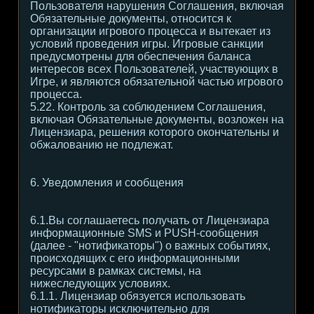
Пользователя нарушения Соглашения, включая
Обязательные документы, относится к
организации игрового процесса и вытекает из
условий проведения игры. Игровые санкции
предусмотрены для обеспечения баланса
интересов всех Пользователей, участвующих в
Игре, и являются обязательной частью игрового
процесса.
5.22. Контроль за соблюдением Соглашения,
включая Обязательные документы, возложен на
Лицензиара, решения которого окончательны и
обжалованию не подлежат.
6. Уведомления и сообщения
6.1.Вы соглашаетесь получать от Лицензиара
информационные SMS и PUSH-сообщения
(далее - "нотификаторы") о важных событиях,
происходящих с его информационными
ресурсами в рамках системы, на
нижеследующих условиях.
6.1.1. Лицензиар обязуется использовать
нотификаторы исключительно для