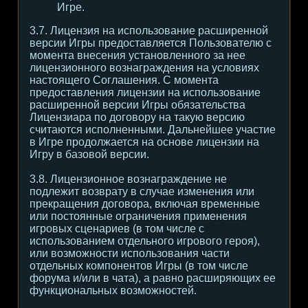
Игре.
3.7. Лицензия на использование расширенной
версии Игры предоставляется Пользователю с
момента внесения установленного за нее
лицензионного вознаграждения на условиях
настоящего Соглашения. С момента
предоставления лицензии на использование
расширенной версии Игры обязательства
Лицензиара по договору на такую версию
считаются исполненными. Дальнейшее участие
в Игре продолжается на основе лицензии на
Игру в базовой версии.
3.8. Лицензионное вознаграждение не
подлежит возврату в случае изменения или
прекращения договора, включая временные
или постоянные ограничения применения
игровых сценариев (в том числе с
использованием отдельного игрового героя),
или возможности использования части
отдельных компонентов Игры (в том числе
форума и/или в чата), а равно расширяющих ее
функциональных возможностей.