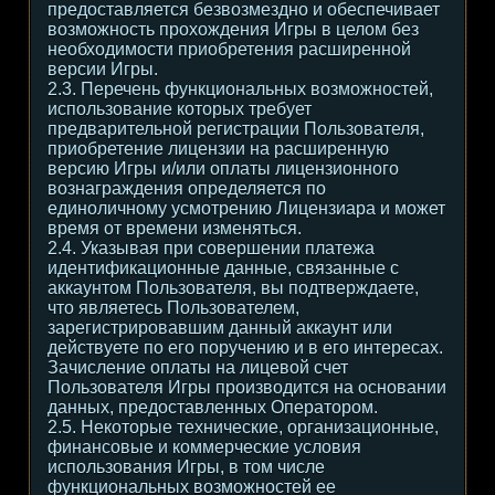
предоставляется безвозмездно и обеспечивает
возможность прохождения Игры в целом без
необходимости приобретения расширенной
версии Игры.
2.3. Перечень функциональных возможностей,
использование которых требует
предварительной регистрации Пользователя,
приобретение лицензии на расширенную
версию Игры и/или оплаты лицензионного
вознаграждения определяется по
единоличному усмотрению Лицензиара и может
время от времени изменяться.
2.4. Указывая при совершении платежа
идентификационные данные, связанные с
аккаунтом Пользователя, вы подтверждаете,
что являетесь Пользователем,
зарегистрировавшим данный аккаунт или
действуете по его поручению и в его интересах.
Зачисление оплаты на лицевой счет
Пользователя Игры производится на основании
данных, предоставленных Оператором.
2.5. Некоторые технические, организационные,
финансовые и коммерческие условия
использования Игры, в том числе
функциональных возможностей ее