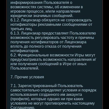
информирования Пользователя о
возможностях системы, об изменении в
игровом процессе, и/или направления
юридически значимых сообщений.
6.1.2. Лицензиар обязуется не сопровождать
нотификаторы рекламными сообщениями от
третьих лиц.
6.1.3. Лицензиар предоставляет Пользователю
возможность регулировать частоту и причины
получения нотификаторов от Лицензиара
вплоть до полного отказа от получения
нотификаторов.
6.2. Функциональные возможности Игры могут
предусматривать возможность направления и/
или получения сообщений в Игре от иных
Пользователей.
7. Прочие условия
7.1. Зарегистрированный Пользователь
самостоятельно определяет условия и порядок
использования созданного им аккаунта
(профиля), которые однако ни при каких
условиях не могут противоречить настоящему
Соглашению.