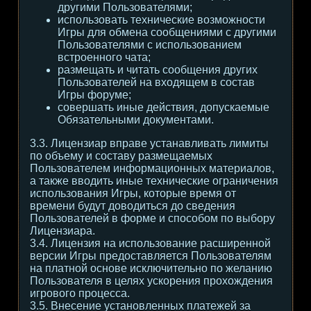
другими Пользователями;
использовать технические возможности
Игры для обмена сообщениями с другими
Пользователями с использованием
встроенного чата;
размещать и читать сообщения других
Пользователей на входящем в состав
Игры форуме;
совершать иные действия, допускаемые
Обязательными документами.
3.3. Лицензиар вправе устанавливать лимиты
по объему и составу размещаемых
Пользователем информационных материалов,
а также вводить иные технические ограничения
использования Игры, которые время от
времени будут доводиться до сведения
Пользователей в форме и способом по выбору
Лицензиара.
3.4. Лицензия на использование расширенной
версии Игры предоставляется Пользователям
на платной основе исключительно по желанию
Пользователя в целях ускорения прохождения
игрового процесса.
3.5. Внесение установленных платежей за