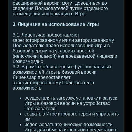
расширенной версии, могут доводиться до
сведения Пользователей путем отдельного
размещения информации в Игре.
3. Лицензия на использование Игры
3.1. Лицензиар предоставляет
зарегистрированному и/или авторизованному
Пользователю право использования Игры в
базовой версии на условиях простой
(неисключительной) непередаваемой лицензии
безвозмездно.
3.2. В рамках объявленных функциональных
возможностей Игры в базовой версии
Лицензиар предоставляет
зарегистрированному Пользователю
возможность:
осуществлять загрузку, установку и запуск
Игры в базовой версии на устройствах
Пользователя;
создать в Игре игрового героя и управлять
им;
использовать технические возможности
Игры для обмена игровыми предметами с