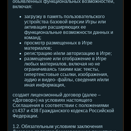
объявленных функциональных возможностей,
включая:
загрузку в память пользовательского
устройства базовой версии Игры или
активация расширяющих ее
функциональные возможности данных и
команд;
просмотр размещенных в Игре
материалов;
регистрацию и/или авторизацию в Игре;
размещение или отображение в Игре
любых материалов, включая но не
ограничиваясь такими как: тексты,
гипертекстовые ссылки, изображения,
аудио и видео- файлы, сведения и/или
иная информация,
создает лицензионный договор (далее –
«Договор») на условиях настоящего
Соглашения в соответствии с положениями
ст.437 и 438 Гражданского кодекса Российской
Федерации.
1.2. Обязательным условием заключения