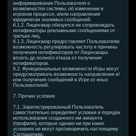
информирования Пользователя о
возможностях системы, об изменении в
игровом процессе, и/или направления
юридически значимых сообщений.
6.1.2. Лицензиар обязуется не сопровождать
нотификаторы рекламными сообщениями от
третьих лиц.
6.1.3. Лицензиар предоставляет Пользователю
возможность регулировать частоту и причины
получения нотификаторов от Лицензиара
вплоть до полного отказа от получения
нотификаторов.
6.2. Функциональные возможности Игры могут
предусматривать возможность направления и/
или получения сообщений в Игре от иных
Пользователей.
7. Прочие условия
7.1. Зарегистрированный Пользователь
самостоятельно определяет условия и порядок
использования созданного им аккаунта
(профиля), которые однако ни при каких
условиях не могут противоречить настоящему
Соглашению.