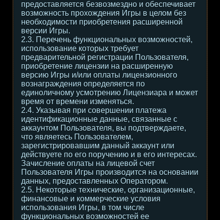
предоставляется безвозмездно и обеспечивает
возможность прохождения Игры в целом без
необходимости приобретения расширенной
версии Игры.
2.3. Перечень функциональных возможностей,
использование которых требует
предварительной регистрации Пользователя,
приобретение лицензии на расширенную
версию Игры и/или оплаты лицензионного
вознаграждения определяется по
единоличному усмотрению Лицензиара и может
время от времени изменяться.
2.4. Указывая при совершении платежа
идентификационные данные, связанные с
аккаунтом Пользователя, вы подтверждаете,
что являетесь Пользователем,
зарегистрировавшим данный аккаунт или
действуете по его поручению и в его интересах.
Зачисление оплаты на лицевой счет
Пользователя Игры производится на основании
данных, предоставленных Оператором.
2.5. Некоторые технические, организационные,
финансовые и коммерческие условия
использования Игры, в том числе
функциональных возможностей ее