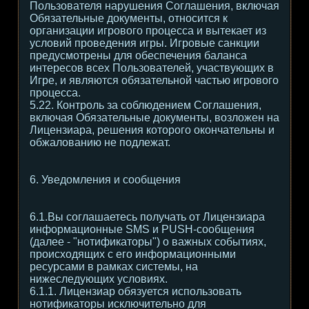
Пользователя нарушения Соглашения, включая
Обязательные документы, относится к
организации игрового процесса и вытекает из
условий проведения игры. Игровые санкции
предусмотрены для обеспечения баланса
интересов всех Пользователей, участвующих в
Игре, и являются обязательной частью игрового
процесса.
5.22. Контроль за соблюдением Соглашения,
включая Обязательные документы, возложен на
Лицензиара, решения которого окончательны и
обжалованию не подлежат.
6. Уведомления и сообщения
6.1.Вы соглашаетесь получать от Лицензиара
информационные SMS и PUSH-сообщения
(далее - "нотификаторы") о важных событиях,
происходящих с его информационными
ресурсами в рамках системы, на
нижеследующих условиях.
6.1.1. Лицензиар обязуется использовать
нотификаторы исключительно для