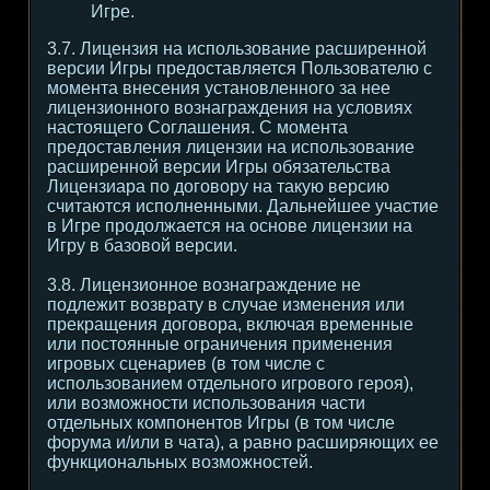
Игре.
3.7. Лицензия на использование расширенной
версии Игры предоставляется Пользователю с
момента внесения установленного за нее
лицензионного вознаграждения на условиях
настоящего Соглашения. С момента
предоставления лицензии на использование
расширенной версии Игры обязательства
Лицензиара по договору на такую версию
считаются исполненными. Дальнейшее участие
в Игре продолжается на основе лицензии на
Игру в базовой версии.
3.8. Лицензионное вознаграждение не
подлежит возврату в случае изменения или
прекращения договора, включая временные
или постоянные ограничения применения
игровых сценариев (в том числе с
использованием отдельного игрового героя),
или возможности использования части
отдельных компонентов Игры (в том числе
форума и/или в чата), а равно расширяющих ее
функциональных возможностей.