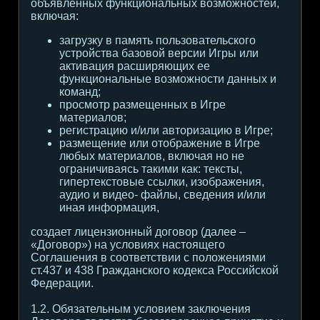
объявленных функциональных возможностей,
включая:
загрузку в память пользовательского
устройства базовой версии Игры или
активация расширяющих ее
функциональные возможности данных и
команд;
просмотр размещенных в Игре
материалов;
регистрацию и/или авторизацию в Игре;
размещение или отображение в Игре
любых материалов, включая но не
ограничиваясь такими как: тексты,
гипертекстовые ссылки, изображения,
аудио и видео- файлы, сведения и/или
иная информация,
создает лицензионный договор (далее –
«Договор») на условиях настоящего
Соглашения в соответствии с положениями
ст.437 и 438 Гражданского кодекса Российской
Федерации.
1.2. Обязательным условием заключения