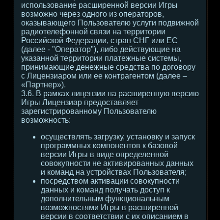
использование расширенной версии Игры
возможно через одного из операторов,
оказывающего Пользователю услуги подвижной
радиотелефонной связи на территории
Российской Федерации, стран СНГ или ЕС
(далее - "Оператор"), либо действующие на
указанной территории платежные системы,
принимающие денежные средства по договору
с Лицензиаром или ее контрагентом (далее –
«Партнер»).
3.6. В рамках лицензии на расширенную версию
Игры Лицензиар предоставляет
зарегистрированному Пользователю
возможность:
осуществлять загрузку, установку и запуск
программных компонентов к базовой
версии Игры в виде определенной
совокупности не активированных данных
и команд на устройствах Пользователя;
посредством активации совокупности
данных и команд получать доступ к
дополнительным функциональным
возможностями Игры в расширенной
версии в соответствии с их описанием в