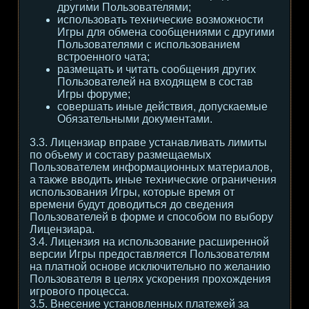
другими Пользователями;
использовать технические возможности
Игры для обмена сообщениями с другими
Пользователями с использованием
встроенного чата;
размещать и читать сообщения других
Пользователей на входящем в состав
Игры форуме;
совершать иные действия, допускаемые
Обязательными документами.
3.3. Лицензиар вправе устанавливать лимиты
по объему и составу размещаемых
Пользователем информационных материалов,
а также вводить иные технические ограничения
использования Игры, которые время от
времени будут доводиться до сведения
Пользователей в форме и способом по выбору
Лицензиара.
3.4. Лицензия на использование расширенной
версии Игры предоставляется Пользователям
на платной основе исключительно по желанию
Пользователя в целях ускорения прохождения
игрового процесса.
3.5. Внесение установленных платежей за