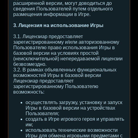
расширенной версии, могут доводиться до
сведения Пользователей путем отдельного
размещения информации в Игре.
3. Лицензия на использование Игры
3.1. Лицензиар предоставляет
зарегистрированному и/или авторизованному
Пользователю право использования Игры в
базовой версии на условиях простой
(неисключительной) непередаваемой лицензии
безвозмездно.
3.2. В рамках объявленных функциональных
возможностей Игры в базовой версии
Лицензиар предоставляет
зарегистрированному Пользователю
возможность:
осуществлять загрузку, установку и запуск
Игры в базовой версии на устройствах
Пользователя;
создать в Игре игрового героя и управлять
им;
использовать технические возможности
Игры для обмена игровыми предметами с