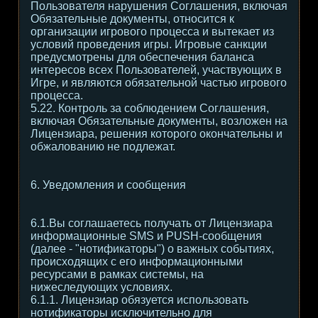
Пользователя нарушения Соглашения, включая
Обязательные документы, относится к
организации игрового процесса и вытекает из
условий проведения игры. Игровые санкции
предусмотрены для обеспечения баланса
интересов всех Пользователей, участвующих в
Игре, и являются обязательной частью игрового
процесса.
5.22. Контроль за соблюдением Соглашения,
включая Обязательные документы, возложен на
Лицензиара, решения которого окончательны и
обжалованию не подлежат.
6. Уведомления и сообщения
6.1.Вы соглашаетесь получать от Лицензиара
информационные SMS и PUSH-сообщения
(далее - "нотификаторы") о важных событиях,
происходящих с его информационными
ресурсами в рамках системы, на
нижеследующих условиях.
6.1.1. Лицензиар обязуется использовать
нотификаторы исключительно для