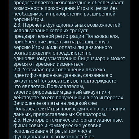
предоставляется безвозмездно и обеспечивает
возможность прохождения Игры в целом без
необходимости приобретения расширенной
версии Игры.
2.3. Перечень функциональных возможностей,
использование которых требует
предварительной регистрации Пользователя,
приобретение лицензии на расширенную
версию Игры и/или оплаты лицензионного
вознаграждения определяется по
единоличному усмотрению Лицензиара и может
время от времени изменяться.
2.4. Указывая при совершении платежа
идентификационные данные, связанные с
аккаунтом Пользователя, вы подтверждаете,
что являетесь Пользователем,
зарегистрировавшим данный аккаунт или
действуете по его поручению и в его интересах.
Зачисление оплаты на лицевой счет
Пользователя Игры производится на основании
данных, предоставленных Оператором.
2.5. Некоторые технические, организационные,
финансовые и коммерческие условия
использования Игры, в том числе
функциональных возможностей ее