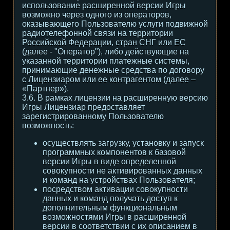
использование расширенной версии Игры
возможно через одного из операторов,
оказывающего Пользователю услуги подвижной
радиотелефонной связи на территории
Российской Федерации, стран СНГ или ЕС
(далее - "Оператор"), либо действующие на
указанной территории платежные системы,
принимающие денежные средства по договору
с Лицензиаром или ее контрагентом (далее –
«Партнер»).
3.6. В рамках лицензии на расширенную версию
Игры Лицензиар предоставляет
зарегистрированному Пользователю
возможность:
осуществлять загрузку, установку и запуск
программных компонентов к базовой
версии Игры в виде определенной
совокупности не активированных данных
и команд на устройствах Пользователя;
посредством активации совокупности
данных и команд получать доступ к
дополнительным функциональным
возможностями Игры в расширенной
версии в соответствии с их описанием в