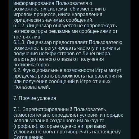
информирования Пользователя о
возможностях системы, об изменении в
игровом процессе, и/или направления
юридически значимых сообщений.
6.1.2. Лицензиар обязуется не сопровождать
нотификаторы рекламными сообщениями от
третьих лиц.
6.1.3. Лицензиар предоставляет Пользователю
возможность регулировать частоту и причины
получения нотификаторов от Лицензиара
вплоть до полного отказа от получения
нотификаторов.
6.2. Функциональные возможности Игры могут
предусматривать возможность направления и/
или получения сообщений в Игре от иных
Пользователей.
7. Прочие условия
7.1. Зарегистрированный Пользователь
самостоятельно определяет условия и порядок
использования созданного им аккаунта
(профиля), которые однако ни при каких
условиях не могут противоречить настоящему
Соглашению.