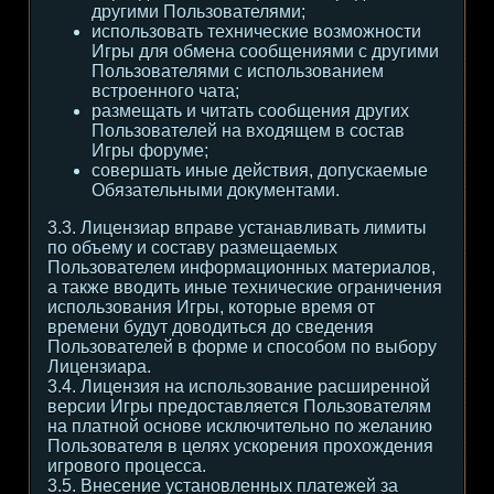
другими Пользователями;
использовать технические возможности
Игры для обмена сообщениями с другими
Пользователями с использованием
встроенного чата;
размещать и читать сообщения других
Пользователей на входящем в состав
Игры форуме;
совершать иные действия, допускаемые
Обязательными документами.
3.3. Лицензиар вправе устанавливать лимиты
по объему и составу размещаемых
Пользователем информационных материалов,
а также вводить иные технические ограничения
использования Игры, которые время от
времени будут доводиться до сведения
Пользователей в форме и способом по выбору
Лицензиара.
3.4. Лицензия на использование расширенной
версии Игры предоставляется Пользователям
на платной основе исключительно по желанию
Пользователя в целях ускорения прохождения
игрового процесса.
3.5. Внесение установленных платежей за