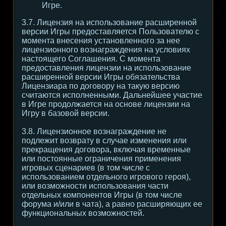
Игре.
3.7. Лицензия на использование расширенной
версии Игры предоставляется Пользователю с
момента внесения установленного за нее
лицензионного вознаграждения на условиях
настоящего Соглашения. С момента
предоставления лицензии на использование
расширенной версии Игры обязательства
Лицензиара по договору на такую версию
считаются исполненными. Дальнейшее участие
в Игре продолжается на основе лицензии на
Игру в базовой версии.
3.8. Лицензионное вознаграждение не
подлежит возврату в случае изменения или
прекращения договора, включая временные
или постоянные ограничения применения
игровых сценариев (в том числе с
использованием отдельного игрового героя),
или возможности использования части
отдельных компонентов Игры (в том числе
форума и/или в чата), а равно расширяющих ее
функциональных возможностей.