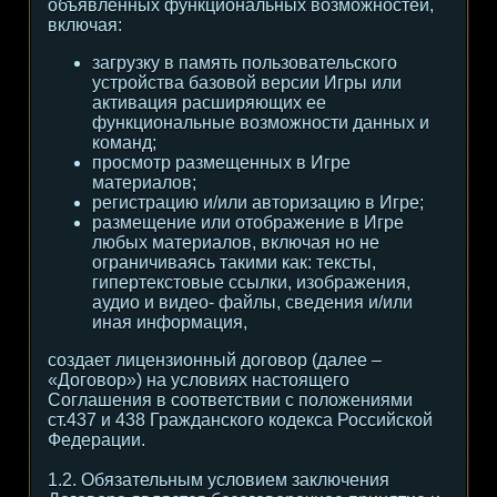
объявленных функциональных возможностей,
включая:
загрузку в память пользовательского
устройства базовой версии Игры или
активация расширяющих ее
функциональные возможности данных и
команд;
просмотр размещенных в Игре
материалов;
регистрацию и/или авторизацию в Игре;
размещение или отображение в Игре
любых материалов, включая но не
ограничиваясь такими как: тексты,
гипертекстовые ссылки, изображения,
аудио и видео- файлы, сведения и/или
иная информация,
создает лицензионный договор (далее –
«Договор») на условиях настоящего
Соглашения в соответствии с положениями
ст.437 и 438 Гражданского кодекса Российской
Федерации.
1.2. Обязательным условием заключения