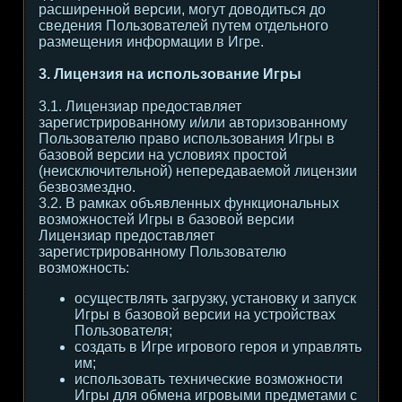
расширенной версии, могут доводиться до
сведения Пользователей путем отдельного
размещения информации в Игре.
3. Лицензия на использование Игры
3.1. Лицензиар предоставляет
зарегистрированному и/или авторизованному
Пользователю право использования Игры в
базовой версии на условиях простой
(неисключительной) непередаваемой лицензии
безвозмездно.
3.2. В рамках объявленных функциональных
возможностей Игры в базовой версии
Лицензиар предоставляет
зарегистрированному Пользователю
возможность:
осуществлять загрузку, установку и запуск
Игры в базовой версии на устройствах
Пользователя;
создать в Игре игрового героя и управлять
им;
использовать технические возможности
Игры для обмена игровыми предметами с