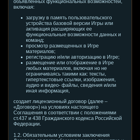
объявленных функциональных возможностей,
включая:
загрузку в память пользовательского
устройства базовой версии Игры или
активация расширяющих ее
функциональные возможности данных и
команд;
просмотр размещенных в Игре
материалов;
регистрацию и/или авторизацию в Игре;
размещение или отображение в Игре
любых материалов, включая но не
ограничиваясь такими как: тексты,
гипертекстовые ссылки, изображения,
аудио и видео- файлы, сведения и/или
иная информация,
создает лицензионный договор (далее –
«Договор») на условиях настоящего
Соглашения в соответствии с положениями
ст.437 и 438 Гражданского кодекса Российской
Федерации.
1.2. Обязательным условием заключения