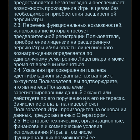
предоставляется безвозмездно и обеспечивает
возможность прохождения Игры в целом без
необходимости приобретения расширенной
версии Игры.
2.3. Перечень функциональных возможностей,
использование которых требует
предварительной регистрации Пользователя,
приобретение лицензии на расширенную
версию Игры и/или оплаты лицензионного
вознаграждения определяется по
единоличному усмотрению Лицензиара и может
время от времени изменяться.
2.4. Указывая при совершении платежа
идентификационные данные, связанные с
аккаунтом Пользователя, вы подтверждаете,
что являетесь Пользователем,
зарегистрировавшим данный аккаунт или
действуете по его поручению и в его интересах.
Зачисление оплаты на лицевой счет
Пользователя Игры производится на основании
данных, предоставленных Оператором.
2.5. Некоторые технические, организационные,
финансовые и коммерческие условия
использования Игры, в том числе
функциональных возможностей ее