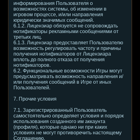
информирования Пользователя о
возможностях системы, об изменении в
игровом процессе, и/или направления
юридически значимых сообщений.
6.1.2. Лицензиар обязуется не сопровождать
нотификаторы рекламными сообщениями от
третьих лиц.
6.1.3. Лицензиар предоставляет Пользователю
возможность регулировать частоту и причины
получения нотификаторов от Лицензиара
вплоть до полного отказа от получения
нотификаторов.
6.2. Функциональные возможности Игры могут
предусматривать возможность направления и/
или получения сообщений в Игре от иных
Пользователей.
7. Прочие условия
7.1. Зарегистрированный Пользователь
самостоятельно определяет условия и порядок
использования созданного им аккаунта
(профиля), которые однако ни при каких
условиях не могут противоречить настоящему
Соглашению.