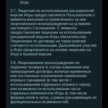
Игре.
3.7. Лицензия на использование расширенной
версии Игры предоставляется Пользователю с
момента внесения установленного за нее
лицензионного вознаграждения на условиях
настоящего Соглашения. С момента
предоставления лицензии на использование
расширенной версии Игры обязательства
Лицензиара по договору на такую версию
считаются исполненными. Дальнейшее участие
в Игре продолжается на основе лицензии на
Игру в базовой версии.
3.8. Лицензионное вознаграждение не
подлежит возврату в случае изменения или
прекращения договора, включая временные
или постоянные ограничения применения
игровых сценариев (в том числе с
использованием отдельного игрового героя),
или возможности использования части
отдельных компонентов Игры (в том числе
форума и/или в чата), а равно расширяющих ее
функциональных возможностей.