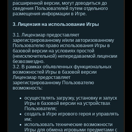
расширенной версии, могут доводиться до
сведения Пользователей путем отдельного
размещения информации в Игре.
3. Лицензия на использование Игры
3.1. Лицензиар предоставляет
зарегистрированному и/или авторизованному
Пользователю право использования Игры в
базовой версии на условиях простой
(неисключительной) непередаваемой лицензии
безвозмездно.
3.2. В рамках объявленных функциональных
возможностей Игры в базовой версии
Лицензиар предоставляет
зарегистрированному Пользователю
возможность:
осуществлять загрузку, установку и запуск
Игры в базовой версии на устройствах
Пользователя;
создать в Игре игрового героя и управлять
им;
использовать технические возможности
Игры для обмена игровыми предметами с