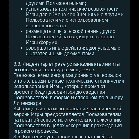
другими Пользователями;
использовать технические возможности
Игры для обмена сообщениями с другими
Пользователями с использованием
встроенного чата;
размещать и читать сообщения других
Пользователей на входящем в состав
Игры форуме;
совершать иные действия, допускаемые
Обязательными документами.
3.3. Лицензиар вправе устанавливать лимиты
по объему и составу размещаемых
Пользователем информационных материалов,
а также вводить иные технические ограничения
использования Игры, которые время от
времени будут доводиться до сведения
Пользователей в форме и способом по выбору
Лицензиара.
3.4. Лицензия на использование расширенной
версии Игры предоставляется Пользователям
на платной основе исключительно по желанию
Пользователя в целях ускорения прохождения
игрового процесса.
3.5. Внесение установленных платежей за