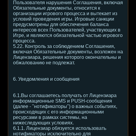
Пользователя нарушения Соглашения, включая
Обязательные документы, относится к
организации игрового процесса и вытекает из
условий проведения игры. Игровые санкции
предусмотрены для обеспечения баланса
интересов всех Пользователей, участвующих в
Игре, и являются обязательной частью игрового
процесса.
5.22. Контроль за соблюдением Соглашения,
включая Обязательные документы, возложен на
Лицензиара, решения которого окончательны и
обжалованию не подлежат.
6. Уведомления и сообщения
6.1.Вы соглашаетесь получать от Лицензиара
информационные SMS и PUSH-сообщения
(далее - "нотификаторы") о важных событиях,
происходящих с его информационными
ресурсами в рамках системы, на
нижеследующих условиях.
6.1.1. Лицензиар обязуется использовать
нотификаторы исключительно для