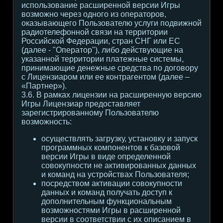
использование расширенной версии Игры
возможно через одного из операторов,
оказывающего Пользователю услуги подвижной
радиотелефонной связи на территории
Российской Федерации, стран СНГ или ЕС
(далее - "Оператор"), либо действующие на
указанной территории платежные системы,
принимающие денежные средства по договору
с Лицензиаром или ее контрагентом (далее –
«Партнер»).
3.6. В рамках лицензии на расширенную версию
Игры Лицензиар предоставляет
зарегистрированному Пользователю
возможность:
осуществлять загрузку, установку и запуск
программных компонентов к базовой
версии Игры в виде определенной
совокупности не активированных данных
и команд на устройствах Пользователя;
посредством активации совокупности
данных и команд получать доступ к
дополнительным функциональным
возможностями Игры в расширенной
версии в соответствии с их описанием в