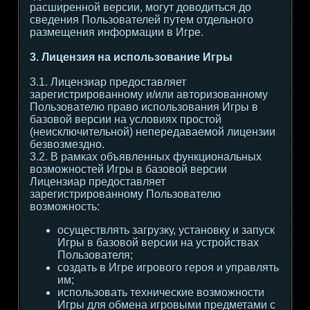
расширенной версии, могут доводиться до
сведения Пользователей путем отдельного
размещения информации в Игре.
3. Лицензия на использование Игры
3.1. Лицензиар предоставляет
зарегистрированному и/или авторизованному
Пользователю право использования Игры в
базовой версии на условиях простой
(неисключительной) непередаваемой лицензии
безвозмездно.
3.2. В рамках объявленных функциональных
возможностей Игры в базовой версии
Лицензиар предоставляет
зарегистрированному Пользователю
возможность:
осуществлять загрузку, установку и запуск
Игры в базовой версии на устройствах
Пользователя;
создать в Игре игрового героя и управлять
им;
использовать технические возможности
Игры для обмена игровыми предметами с