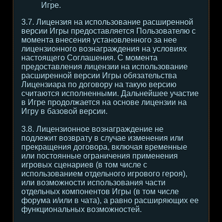
Игре.
3.7. Лицензия на использование расширенной
версии Игры предоставляется Пользователю с
момента внесения установленного за нее
лицензионного вознаграждения на условиях
настоящего Соглашения. С момента
предоставления лицензии на использование
расширенной версии Игры обязательства
Лицензиара по договору на такую версию
считаются исполненными. Дальнейшее участие
в Игре продолжается на основе лицензии на
Игру в базовой версии.
3.8. Лицензионное вознаграждение не
подлежит возврату в случае изменения или
прекращения договора, включая временные
или постоянные ограничения применения
игровых сценариев (в том числе с
использованием отдельного игрового героя),
или возможности использования части
отдельных компонентов Игры (в том числе
форума и/или в чата), а равно расширяющих ее
функциональных возможностей.