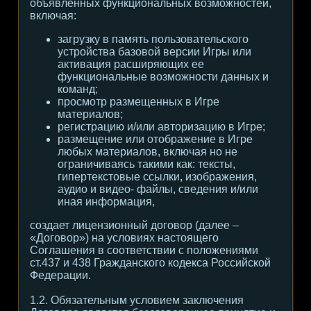
объявленных функциональных возможностей,
включая:
загрузку в память пользовательского
устройства базовой версии Игры или
активация расширяющих ее
функциональные возможности данных и
команд;
просмотр размещенных в Игре
материалов;
регистрацию и/или авторизацию в Игре;
размещение или отображение в Игре
любых материалов, включая но не
ограничиваясь такими как: тексты,
гипертекстовые ссылки, изображения,
аудио и видео- файлы, сведения и/или
иная информация,
создает лицензионный договор (далее –
«Договор») на условиях настоящего
Соглашения в соответствии с положениями
ст.437 и 438 Гражданского кодекса Российской
Федерации.
1.2. Обязательным условием заключения