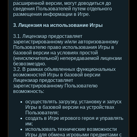
расширенной версии, могут доводиться до
сведения Пользователей путем отдельного
размещения информации в Игре.
3. Лицензия на использование Игры
3.1. Лицензиар предоставляет
зарегистрированному и/или авторизованному
Пользователю право использования Игры в
базовой версии на условиях простой
(неисключительной) непередаваемой лицензии
безвозмездно.
3.2. В рамках объявленных функциональных
возможностей Игры в базовой версии
Лицензиар предоставляет
зарегистрированному Пользователю
возможность:
осуществлять загрузку, установку и запуск
Игры в базовой версии на устройствах
Пользователя;
создать в Игре игрового героя и управлять
им;
использовать технические возможности
Игры для обмена игровыми предметами с