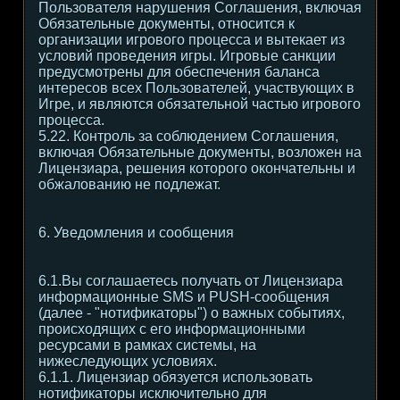
Пользователя нарушения Соглашения, включая
Обязательные документы, относится к
организации игрового процесса и вытекает из
условий проведения игры. Игровые санкции
предусмотрены для обеспечения баланса
интересов всех Пользователей, участвующих в
Игре, и являются обязательной частью игрового
процесса.
5.22. Контроль за соблюдением Соглашения,
включая Обязательные документы, возложен на
Лицензиара, решения которого окончательны и
обжалованию не подлежат.
6. Уведомления и сообщения
6.1.Вы соглашаетесь получать от Лицензиара
информационные SMS и PUSH-сообщения
(далее - "нотификаторы") о важных событиях,
происходящих с его информационными
ресурсами в рамках системы, на
нижеследующих условиях.
6.1.1. Лицензиар обязуется использовать
нотификаторы исключительно для