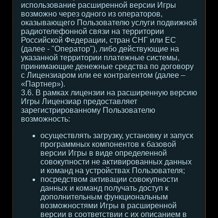
использование расширенной версии Игры
возможно через одного из операторов,
оказывающего Пользователю услуги подвижной
радиотелефонной связи на территории
Российской Федерации, стран СНГ или ЕС
(далее - "Оператор"), либо действующие на
указанной территории платежные системы,
принимающие денежные средства по договору
с Лицензиаром или ее контрагентом (далее –
«Партнер»).
3.6. В рамках лицензии на расширенную версию
Игры Лицензиар предоставляет
зарегистрированному Пользователю
возможность:
осуществлять загрузку, установку и запуск
программных компонентов к базовой
версии Игры в виде определенной
совокупности не активированных данных
и команд на устройствах Пользователя;
посредством активации совокупности
данных и команд получать доступ к
дополнительным функциональным
возможностями Игры в расширенной
версии в соответствии с их описанием в