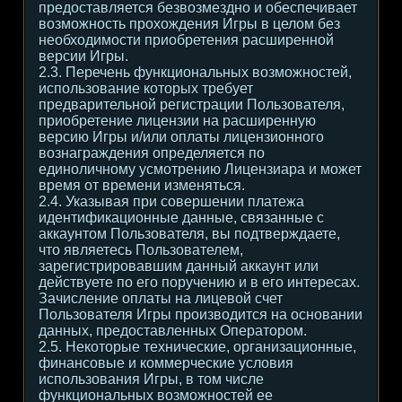
предоставляется безвозмездно и обеспечивает
возможность прохождения Игры в целом без
необходимости приобретения расширенной
версии Игры.
2.3. Перечень функциональных возможностей,
использование которых требует
предварительной регистрации Пользователя,
приобретение лицензии на расширенную
версию Игры и/или оплаты лицензионного
вознаграждения определяется по
единоличному усмотрению Лицензиара и может
время от времени изменяться.
2.4. Указывая при совершении платежа
идентификационные данные, связанные с
аккаунтом Пользователя, вы подтверждаете,
что являетесь Пользователем,
зарегистрировавшим данный аккаунт или
действуете по его поручению и в его интересах.
Зачисление оплаты на лицевой счет
Пользователя Игры производится на основании
данных, предоставленных Оператором.
2.5. Некоторые технические, организационные,
финансовые и коммерческие условия
использования Игры, в том числе
функциональных возможностей ее