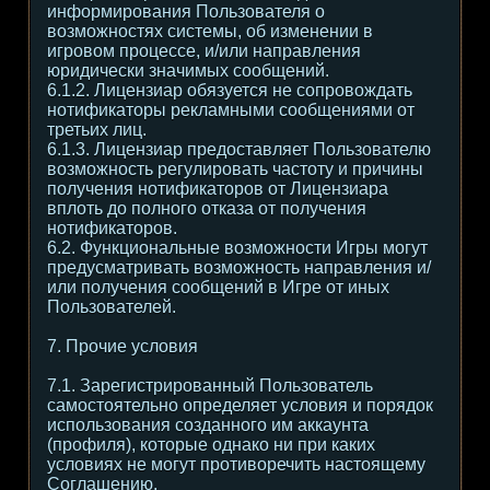
информирования Пользователя о
возможностях системы, об изменении в
игровом процессе, и/или направления
юридически значимых сообщений.
6.1.2. Лицензиар обязуется не сопровождать
нотификаторы рекламными сообщениями от
третьих лиц.
6.1.3. Лицензиар предоставляет Пользователю
возможность регулировать частоту и причины
получения нотификаторов от Лицензиара
вплоть до полного отказа от получения
нотификаторов.
6.2. Функциональные возможности Игры могут
предусматривать возможность направления и/
или получения сообщений в Игре от иных
Пользователей.
7. Прочие условия
7.1. Зарегистрированный Пользователь
самостоятельно определяет условия и порядок
использования созданного им аккаунта
(профиля), которые однако ни при каких
условиях не могут противоречить настоящему
Соглашению.