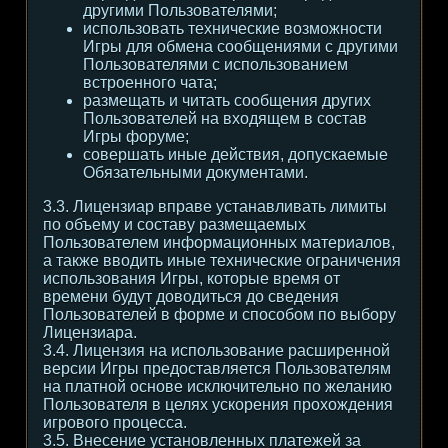
другими Пользователями;
использовать технические возможности
Игры для обмена сообщениями с другими
Пользователями с использованием
встроенного чата;
размещать и читать сообщения других
Пользователей на входящем в состав
Игры форуме;
совершать иные действия, допускаемые
Обязательными документами.
3.3. Лицензиар вправе устанавливать лимиты
по объему и составу размещаемых
Пользователем информационных материалов,
а также вводить иные технические ограничения
использования Игры, которые время от
времени будут доводиться до сведения
Пользователей в форме и способом по выбору
Лицензиара.
3.4. Лицензия на использование расширенной
версии Игры предоставляется Пользователям
на платной основе исключительно по желанию
Пользователя в целях ускорения прохождения
игрового процесса.
3.5. Внесение установленных платежей за